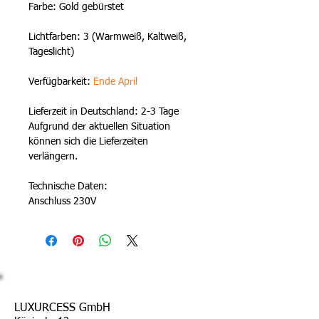
Farbe: Gold gebürstet
Lichtfarben: 3 (Warmweiß, Kaltweiß, 
Tageslicht)
Verfügbarkeit: 
Ende April
Lieferzeit in Deutschland: 2-3 Tage
Aufgrund der aktuellen Situation 
können sich die Lieferzeiten 
verlängern.
Technische Daten:
Anschluss 230V
LUXURCESS GmbH