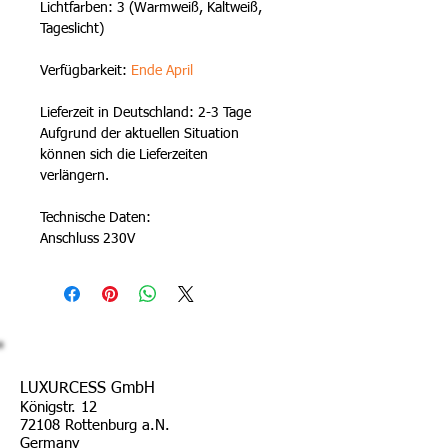
Lichtfarben: 3 (Warmweiß, Kaltweiß, 
Tageslicht)
Verfügbarkeit: 
Ende April
Lieferzeit in Deutschland: 2-3 Tage
Aufgrund der aktuellen Situation 
können sich die Lieferzeiten 
verlängern.
Technische Daten:
Anschluss 230V
LUXURCESS GmbH
Königstr. 12
72108 Rottenburg a.N.
Germany